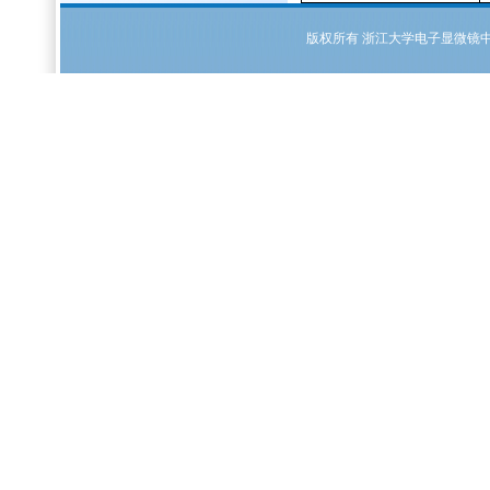
版权所有
浙江大学电子显微镜