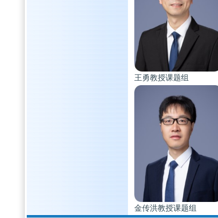
王勇教授课题组
金传洪教授课题组