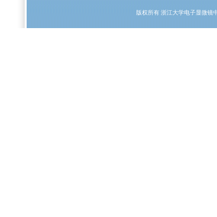
版权所有
浙江大学电子显微镜