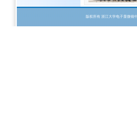
版权所有
浙江大学电子显微镜