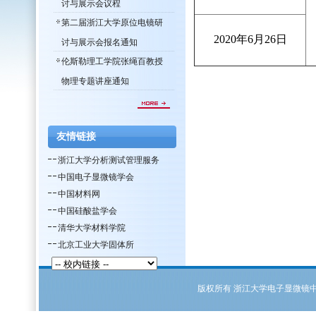
讨与展示会议程
第二届浙江大学原位电镜研
2020年6月26日
讨与展示会报名通知
伦斯勒理工学院张绳百教授
物理专题讲座通知
友情链接
浙江大学分析测试管理服务
中国电子显微镜学会
中国材料网
中国硅酸盐学会
清华大学材料学院
北京工业大学固体所
版权所有
浙江大学电子显微镜